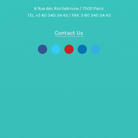
6 Rue des Rochebrune / 75011 Paris
TEL. +3 60 340 34 43 / FAX. 3 60 340 34 43
Contact Us