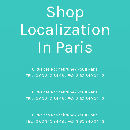
Shop
Localization
In
Paris
6 Rue des Rochebrune / 75011 Paris
TEL. +3 60 340 34 43 / FAX. 3 60 340 34 43
6 Rue des Rochebrune / 75011 Paris
TEL. +3 60 340 34 43 / FAX. 3 60 340 34 43
6 Rue des Rochebrune / 75011 Paris
TEL. +3 60 340 34 43 / FAX. 3 60 340 34 43